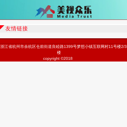
友情链接
浙江省杭州市余杭区仓前街道良睦路1399号梦想小镇互联网村11号楼2/3
楼
copyright ©2018